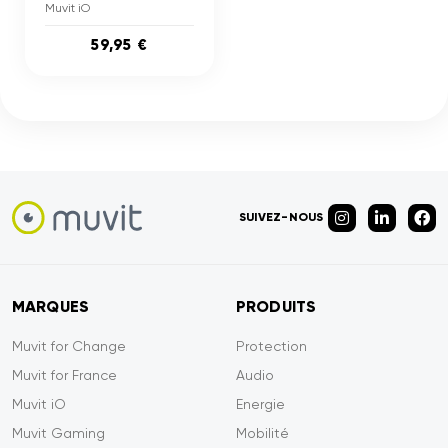
Muvit iO
59,95 €
SUIVEZ-NOUS
MARQUES
PRODUITS
Muvit for Change
Protection
Muvit for France
Audio
Muvit iO
Energie
Muvit Gaming
Mobilité