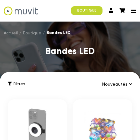
BOUTIQUE
Bandes LED
Accueil
/
Boutique
/
Bandes LED
Filtres