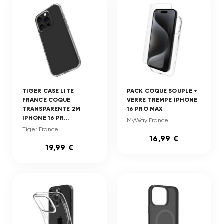
TIGER CASE LITE
PACK COQUE SOUPLE +
FRANCE COQUE
VERRE TREMPE IPHONE
TRANSPARENTE 2M
16 PRO MAX
IPHONE 16 PR...
MyWay France
Tiger France
16,99 €
19,99 €