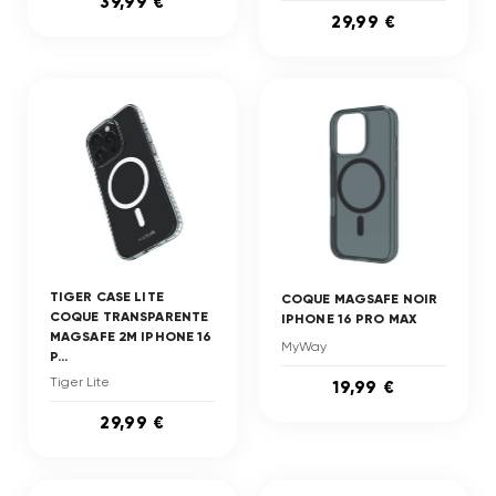
39,99 €
29,99 €
TIGER CASE LITE
COQUE MAGSAFE NOIR
COQUE TRANSPARENTE
IPHONE 16 PRO MAX
MAGSAFE 2M IPHONE 16
MyWay
P...
Tiger Lite
19,99 €
29,99 €