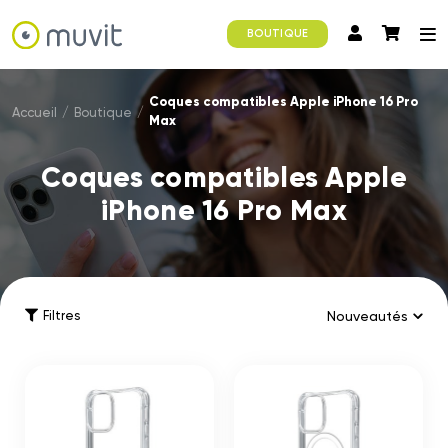
BOUTIQUE
Coques compatibles Apple iPhone 16 Pro
Accueil
/
Boutique
/
Max
Coques compatibles Apple
iPhone 16 Pro Max
Filtres