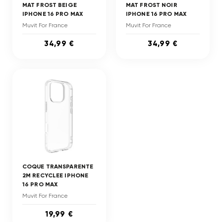
MAT FROST BEIGE
MAT FROST NOIR
IPHONE 16 PRO MAX
IPHONE 16 PRO MAX
Muvit For France
Muvit For France
34,99 €
34,99 €
COQUE TRANSPARENTE
2M RECYCLEE IPHONE
16 PRO MAX
Muvit For France
19,99 €