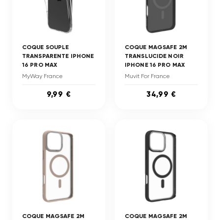
COQUE SOUPLE
COQUE MAGSAFE 2M
TRANSPARENTE IPHONE
TRANSLUCIDE NOIR
16 PRO MAX
IPHONE 16 PRO MAX
MyWay France
Muvit For France
9,99 €
34,99 €
COQUE MAGSAFE 2M
COQUE MAGSAFE 2M