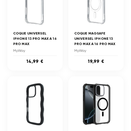
COQUE UNIVERSEL
COQUE MAGSAFE
IPHONE 13 PRO MAX A 16
UNIVERSEL IPHONE 13
PRO MAX
PRO MAX A 16 PRO MAX
MyWay
MyWay
14,99 €
19,99 €