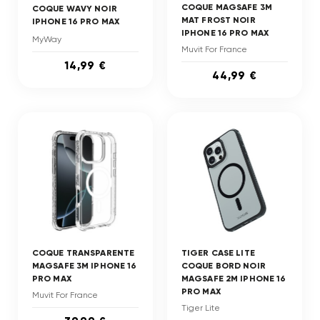
COQUE MAGSAFE 3M
COQUE WAVY NOIR
MAT FROST NOIR
IPHONE 16 PRO MAX
IPHONE 16 PRO MAX
MyWay
Muvit For France
14,99 €
44,99 €
COQUE TRANSPARENTE
TIGER CASE LITE
MAGSAFE 3M IPHONE 16
COQUE BORD NOIR
PRO MAX
MAGSAFE 2M IPHONE 16
PRO MAX
Muvit For France
Tiger Lite