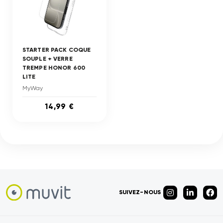
STARTER PACK COQUE
SOUPLE + VERRE
TREMPE HONOR 600
LITE
MyWay
14,99 €
SUIVEZ-NOUS