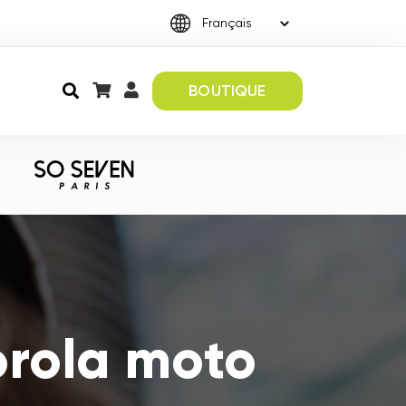
BOUTIQUE
rola moto