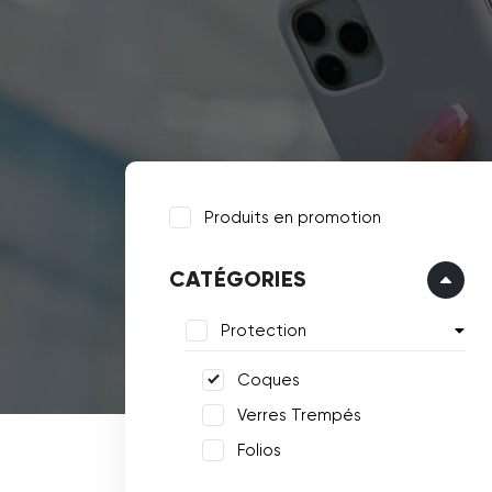
Produits en promotion
CATÉGORIES
Protection
Coques
Verres Trempés
Folios