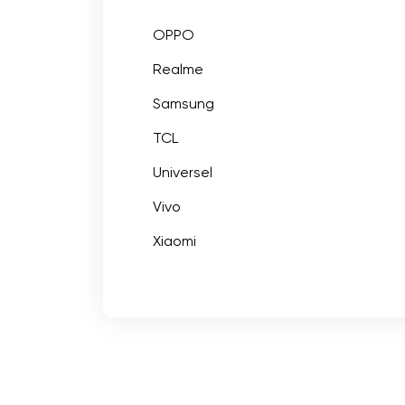
OPPO
Realme
Samsung
TCL
Universel
Vivo
Xiaomi