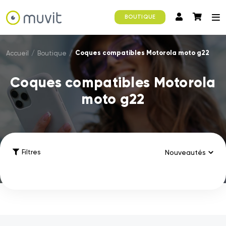
BOUTIQUE
Coques compatibles Motorola moto g22
Accueil
/
Boutique
/
Coques compatibles Motorola
moto g22
Filtres