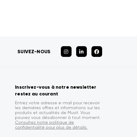
SUIVEZ-NOUS
Inscrivez-vous à notre newsletter
restez au courant
Entrez votre adresse e-mail pour recevoir
les dernières offres et informations sur les
produits et actualités de Muvit. Vous
pouvez vous désabonner à tout moment.
Consultez notre politique de
confidentialité pour plus de détails.