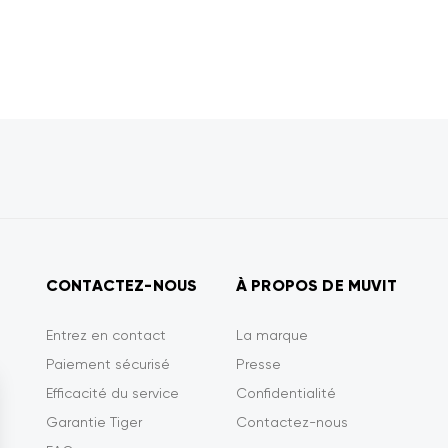
CONTACTEZ-NOUS
À PROPOS DE MUVIT
Entrez en contact
La marque
Paiement sécurisé
Presse
Efficacité du service
Confidentialité
Garantie Tiger
Contactez-nous