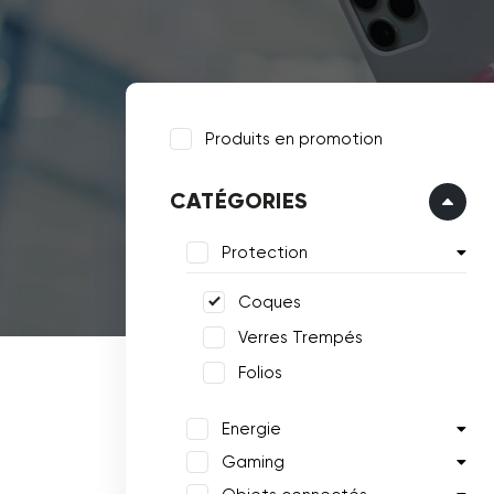
Produits en promotion
CATÉGORIES
Protection
Coques
Verres Trempés
Folios
Energie
Gaming