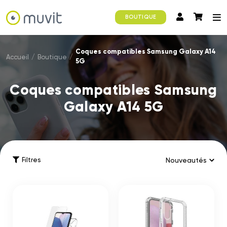
BOUTIQUE
Coques compatibles Samsung Galaxy A14
Accueil
/
Boutique
/
5G
Coques compatibles Samsung
Galaxy A14 5G
Filtres