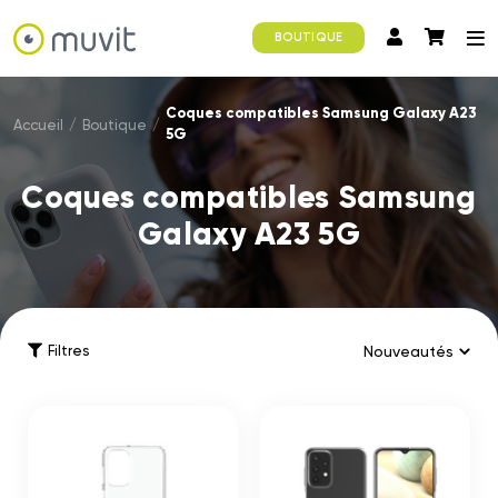
BOUTIQUE
Coques compatibles Samsung Galaxy A23
Accueil
/
Boutique
/
5G
Coques compatibles Samsung
Galaxy A23 5G
Filtres