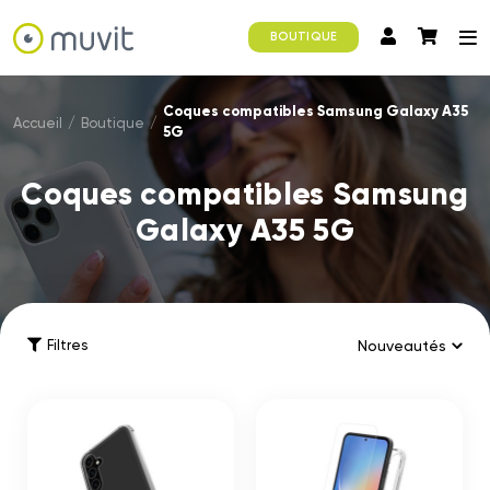
BOUTIQUE
Coques compatibles Samsung Galaxy A35
Accueil
/
Boutique
/
5G
Coques compatibles Samsung
Galaxy A35 5G
Filtres