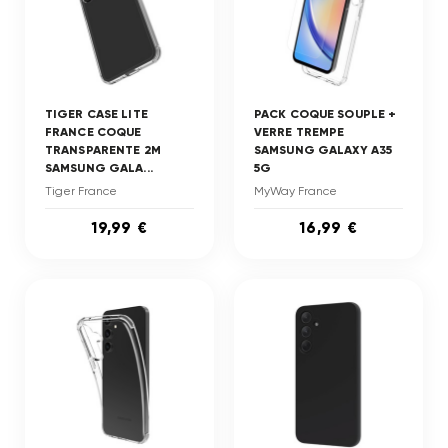
TIGER CASE LITE
PACK COQUE SOUPLE +
FRANCE COQUE
VERRE TREMPE
TRANSPARENTE 2M
SAMSUNG GALAXY A35
SAMSUNG GALA...
5G
Tiger France
MyWay France
19,99 €
16,99 €