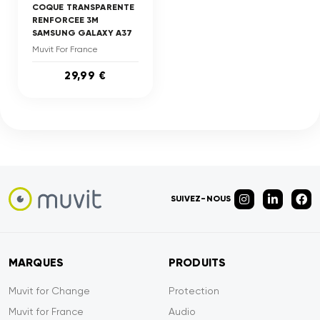
COQUE TRANSPARENTE
RENFORCEE 3M
SAMSUNG GALAXY A37
Muvit For France
29,99 €
SUIVEZ-NOUS
MARQUES
PRODUITS
Muvit for Change
Protection
Muvit for France
Audio