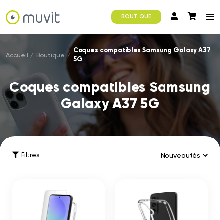
BOUTIQUE
Coques compatibles Samsung Galaxy A37
Accueil
/
Boutique
/
5G
Coques compatibles Samsung
Galaxy A37 5G
Filtres