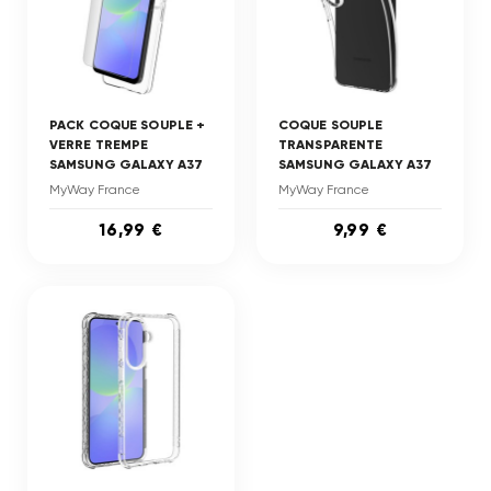
PACK COQUE SOUPLE +
COQUE SOUPLE
VERRE TREMPE
TRANSPARENTE
SAMSUNG GALAXY A37
SAMSUNG GALAXY A37
MyWay France
MyWay France
16,99 €
9,99 €