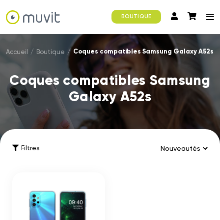
BOUTIQUE
Coques compatibles Samsung Galaxy A52s
Accueil
/
Boutique
/
Coques compatibles Samsung
Galaxy A52s
Filtres