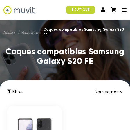
BOUTIQUE
Coques compatibles Samsung Galaxy S20
Accueil
/
Boutique
/
FE
Coques compatibles Samsung
Galaxy S20 FE
Filtres