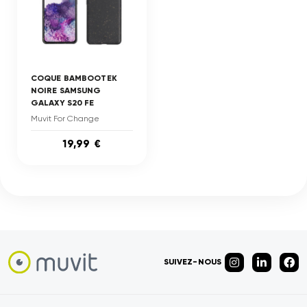
COQUE BAMBOOTEK
NOIRE SAMSUNG
GALAXY S20 FE
Muvit For Change
19,99 €
SUIVEZ-NOUS