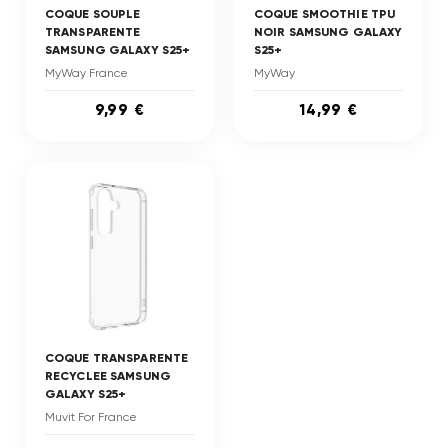
COQUE SOUPLE
COQUE SMOOTHIE TPU
TRANSPARENTE
NOIR SAMSUNG GALAXY
SAMSUNG GALAXY S25+
S25+
MyWay France
MyWay
9,99 €
14,99 €
COQUE TRANSPARENTE
RECYCLEE SAMSUNG
GALAXY S25+
Muvit For France