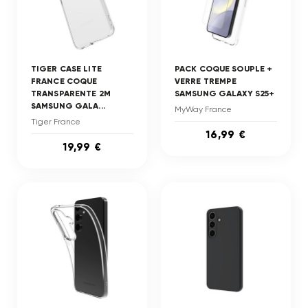
TIGER CASE LITE
PACK COQUE SOUPLE +
FRANCE COQUE
VERRE TREMPE
TRANSPARENTE 2M
SAMSUNG GALAXY S25+
SAMSUNG GALA...
MyWay France
Tiger France
16,99 €
19,99 €