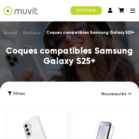
BOUTIQUE
Coques compatibles Samsung Galaxy S25+
Accueil
/
Boutique
/
Coques compatibles Samsung
Galaxy S25+
Filtres