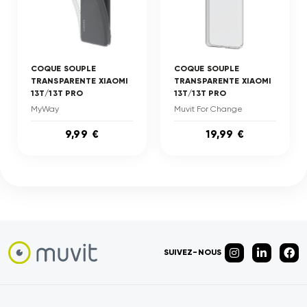
COQUE SOUPLE
COQUE SOUPLE
TRANSPARENTE XIAOMI
TRANSPARENTE XIAOMI
13T/13T PRO
13T/13T PRO
MyWay
Muvit For Change
9,99 €
19,99 €
SUIVEZ-NOUS