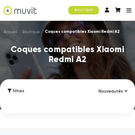
BOUTIQUE
Coques compatibles Xiaomi Redmi A2
Accueil
/
Boutique
/
Coques compatibles Xiaomi
Redmi A2
Filtres