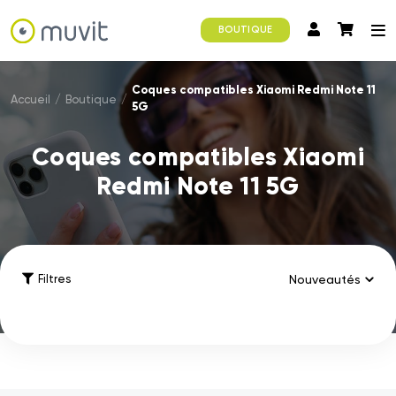
BOUTIQUE
Coques compatibles Xiaomi Redmi Note 11
Accueil
/
Boutique
/
5G
Coques compatibles Xiaomi
Redmi Note 11 5G
Filtres