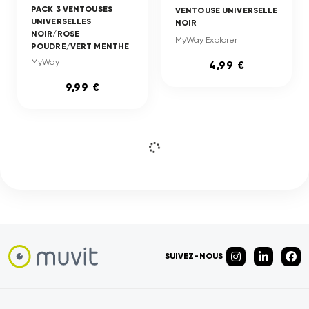
PACK 3 VENTOUSES
VENTOUSE UNIVERSELLE
UNIVERSELLES
NOIR
NOIR/ROSE
MyWay Explorer
POUDRE/VERT MENTHE
MyWay
4,99 €
9,99 €
SUIVEZ-NOUS