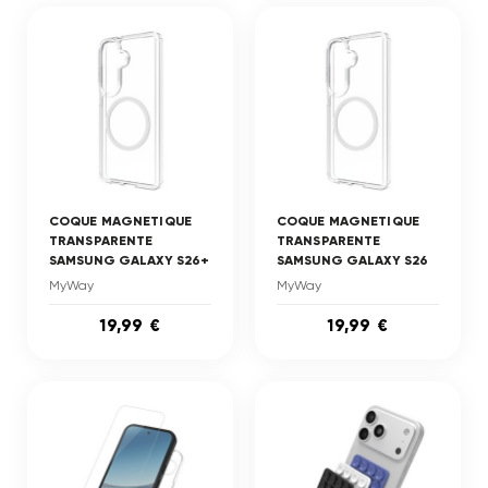
COQUE MAGNETIQUE
COQUE MAGNETIQUE
TRANSPARENTE
TRANSPARENTE
SAMSUNG GALAXY S26+
SAMSUNG GALAXY S26
MyWay
MyWay
19,99 €
19,99 €