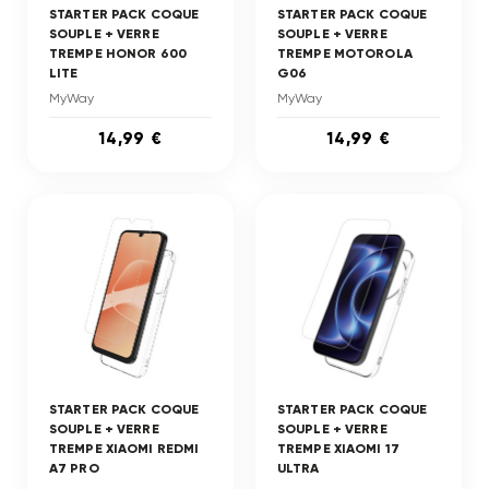
STARTER PACK COQUE
STARTER PACK COQUE
SOUPLE + VERRE
SOUPLE + VERRE
TREMPE HONOR 600
TREMPE MOTOROLA
LITE
G06
MyWay
MyWay
14,99 €
14,99 €
STARTER PACK COQUE
STARTER PACK COQUE
SOUPLE + VERRE
SOUPLE + VERRE
TREMPE XIAOMI REDMI
TREMPE XIAOMI 17
A7 PRO
ULTRA