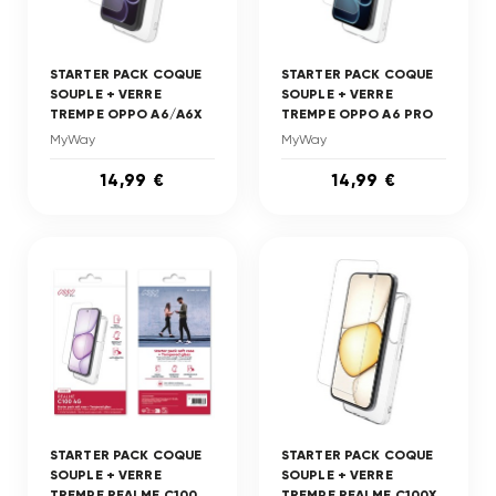
STARTER PACK COQUE
STARTER PACK COQUE
SOUPLE + VERRE
SOUPLE + VERRE
TREMPE OPPO A6/A6X
TREMPE OPPO A6 PRO
MyWay
MyWay
14,99 €
14,99 €
STARTER PACK COQUE
STARTER PACK COQUE
SOUPLE + VERRE
SOUPLE + VERRE
TREMPE REALME C100
TREMPE REALME C100X