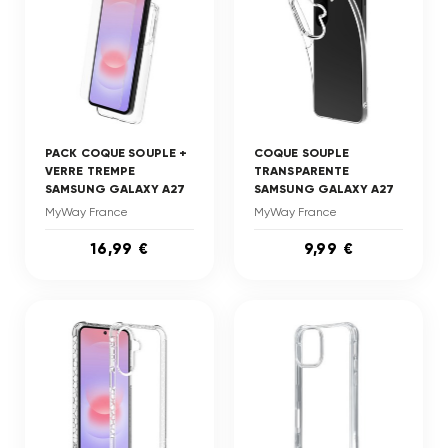
PACK COQUE SOUPLE +
COQUE SOUPLE
VERRE TREMPE
TRANSPARENTE
SAMSUNG GALAXY A27
SAMSUNG GALAXY A27
MyWay France
MyWay France
16,99 €
9,99 €