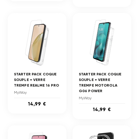
STARTER PACK COQUE
STARTER PACK COQUE
SOUPLE + VERRE
SOUPLE + VERRE
TREMPE REALME 16 PRO
TREMPE MOTOROLA
G06 POWER
MyWay
MyWay
14,99 €
14,99 €