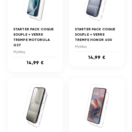
STARTER PACK COQUE
STARTER PACK COQUE
SOUPLE + VERRE
SOUPLE + VERRE
TREMPE MOTOROLA
TREMPE HONOR 600
G37
MyWay
MyWay
14,99 €
14,99 €