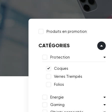
Produits en promotion
CATÉGORIES
Protection
Coques
Verres Trempés
Folios
Energie
Gaming