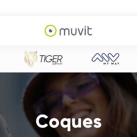
Coques