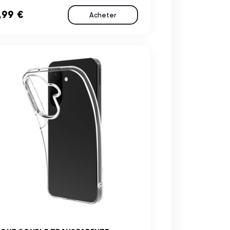
,99 €
Acheter