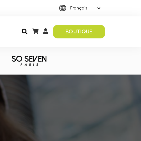
BOUTIQUE