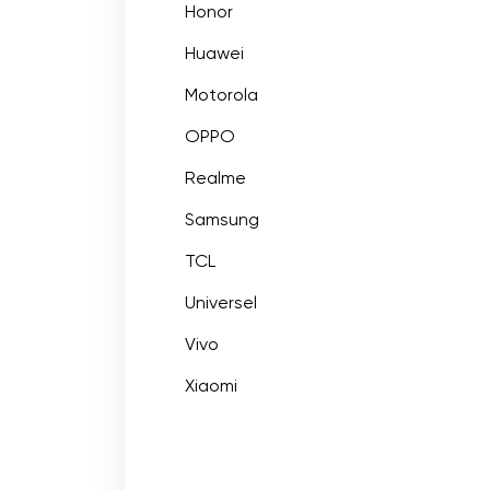
Honor
Huawei
Motorola
OPPO
Realme
Samsung
TCL
Universel
Vivo
Xiaomi