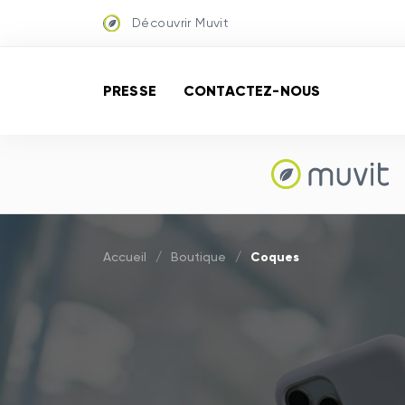
Découvrir Muvit
PRESSE
CONTACTEZ-NOUS
Coques
Accueil
/
Boutique
/