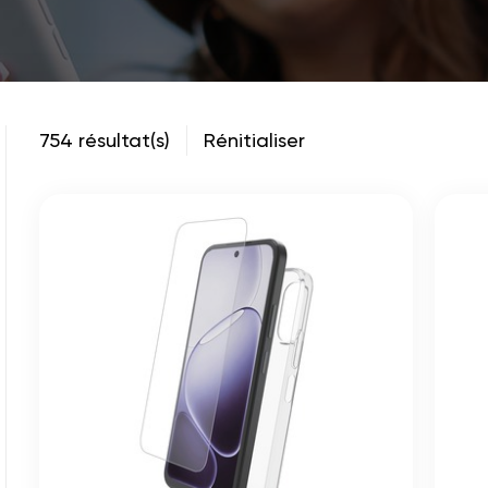
754 résultat(s)
Rénitialiser