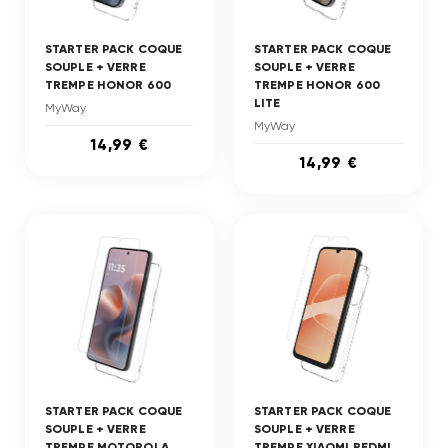
STARTER PACK COQUE
STARTER PACK COQUE
SOUPLE + VERRE
SOUPLE + VERRE
TREMPE HONOR 600
TREMPE HONOR 600
LITE
MyWay
MyWay
14,99 €
14,99 €
STARTER PACK COQUE
STARTER PACK COQUE
SOUPLE + VERRE
SOUPLE + VERRE
TREMPE MOTOROLA
TREMPE XIAOMI REDMI