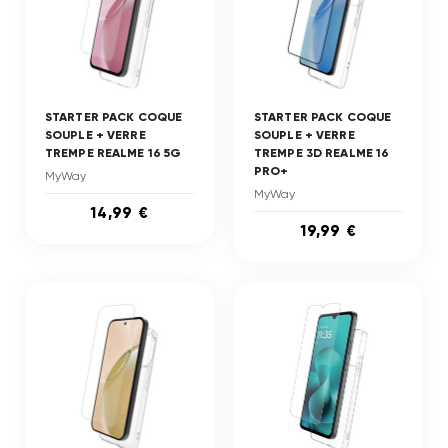
STARTER PACK COQUE
STARTER PACK COQUE
SOUPLE + VERRE
SOUPLE + VERRE
TREMPE REALME 16 5G
TREMPE 3D REALME 16
PRO+
MyWay
MyWay
14,99 €
19,99 €