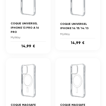
COQUE UNIVERSEL
COQUE UNIVERSEL
IPHONE 13 PRO A 16
IPHONE 16/15/14/13
PRO
MyWay
MyWay
14,99 €
14,99 €
COQUE MAGSAFE
COQUE MAGSAFE