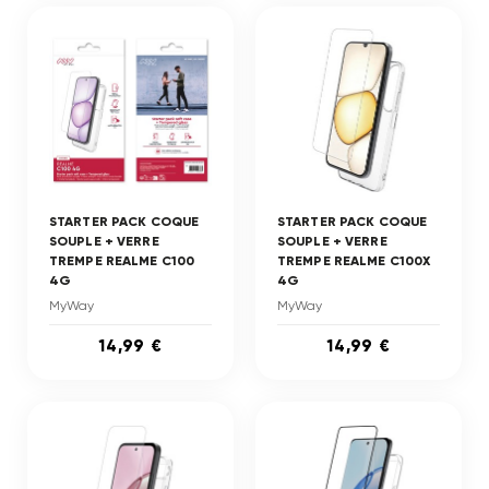
STARTER PACK COQUE
STARTER PACK COQUE
SOUPLE + VERRE
SOUPLE + VERRE
TREMPE REALME C100
TREMPE REALME C100X
4G
4G
MyWay
MyWay
14,99 €
14,99 €