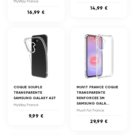
MyWay France
14,99 €
16,99 €
COQUE SOUPLE
MUVIT FRANCE COQUE
TRANSPARENTE
TRANSPARENTE
SAMSUNG GALAXY A27
RENFORCEE 3M
SAMSUNG GALA...
MyWay France
Muvit For France
9,99 €
29,99 €