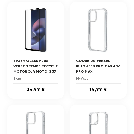
TIGER GLASS PLUS
COQUE UNIVERSEL
VERRE TREMPE RECYCLE
IPHONE 13 PRO MAX A 16
MOTOROLA MOTO G37
PRO MAX
Tiger
MyWay
34,99 €
14,99 €