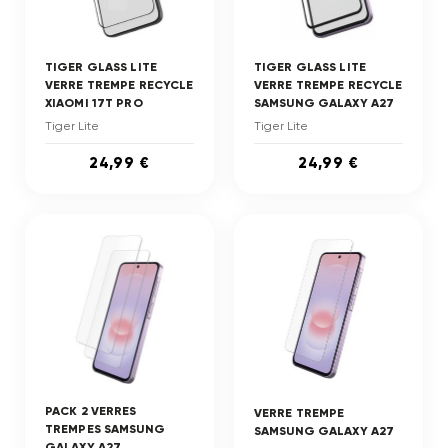
TIGER GLASS LITE
TIGER GLASS LITE
VERRE TREMPE RECYCLE
VERRE TREMPE RECYCLE
XIAOMI 17T PRO
SAMSUNG GALAXY A27
Tiger Lite
Tiger Lite
24,99 €
24,99 €
PACK 2 VERRES
VERRE TREMPE
TREMPES SAMSUNG
SAMSUNG GALAXY A27
GALAXY A27