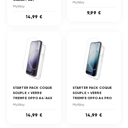
MyWay
MyWay
9,99 €
14,99 €
STARTER PACK COQUE
STARTER PACK COQUE
SOUPLE + VERRE
SOUPLE + VERRE
TREMPE OPPO A6/A6X
TREMPE OPPO A6 PRO
MyWay
MyWay
14,99 €
14,99 €