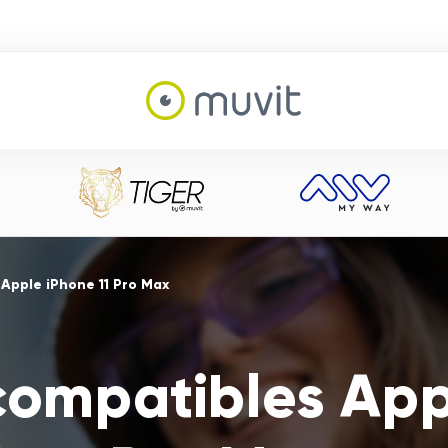
Apple iPhone 11 Pro Max
compatibles App