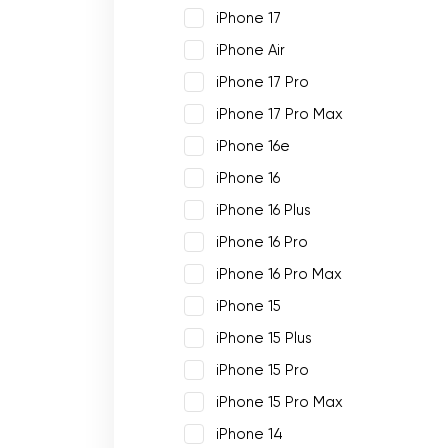
iPhone 17
iPhone Air
iPhone 17 Pro
iPhone 17 Pro Max
iPhone 16e
iPhone 16
iPhone 16 Plus
iPhone 16 Pro
iPhone 16 Pro Max
iPhone 15
iPhone 15 Plus
iPhone 15 Pro
iPhone 15 Pro Max
iPhone 14