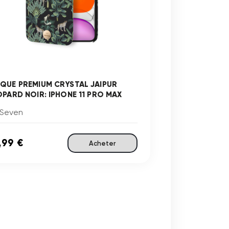
QUE PREMIUM CRYSTAL JAIPUR
OPARD NOIR: IPHONE 11 PRO MAX
 Seven
,99 €
Acheter