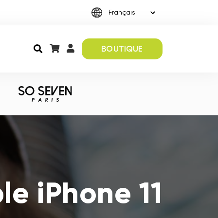
BOUTIQUE
le iPhone 11