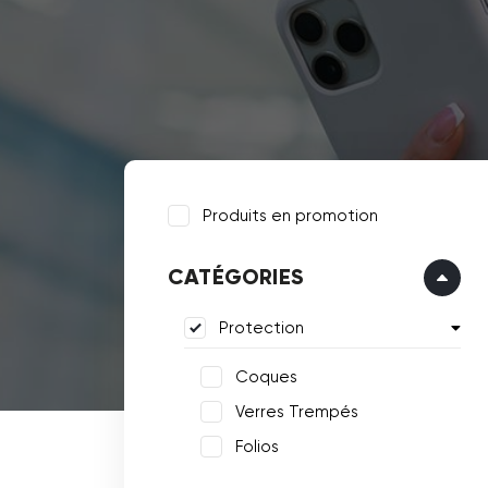
Produits en promotion
CATÉGORIES
Protection
Coques
Verres Trempés
Folios