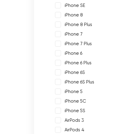
iPhone SE
iPhone 8
iPhone 8 Plus
iPhone 7
iPhone 7 Plus
iPhone 6
iPhone 6 Plus
iPhone 6S
iPhone 6S Plus
iPhone 5
iPhone 5C
iPhone 5S
AirPods 3
AirPods 4