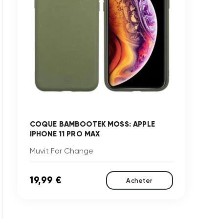
COQUE BAMBOOTEK MOSS: APPLE
IPHONE 11 PRO MAX
Muvit For Change
19,99 €
Acheter