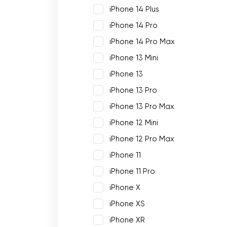
iPhone 14 Plus
iPhone 14 Pro
iPhone 14 Pro Max
iPhone 13 Mini
iPhone 13
iPhone 13 Pro
iPhone 13 Pro Max
iPhone 12 Mini
iPhone 12 Pro Max
iPhone 11
iPhone 11 Pro
iPhone X
iPhone XS
iPhone XR