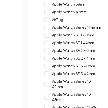
Apple Watch 38mm
Apple Watch 42mm
AirTag
Apple Watch Series 11 46mm
Apple Watch SE 1 40mm
Apple Watch SE 1 44mm
Apple Watch SE 2 40mm
Apple Watch SE 2 44mm
Apple Watch SE 3 40mm
Apple Watch SE 3 44mm
Apple Watch Series 10
42mm
Apple Watch Series 10
46mm
Apple Watch Series 11 42mm