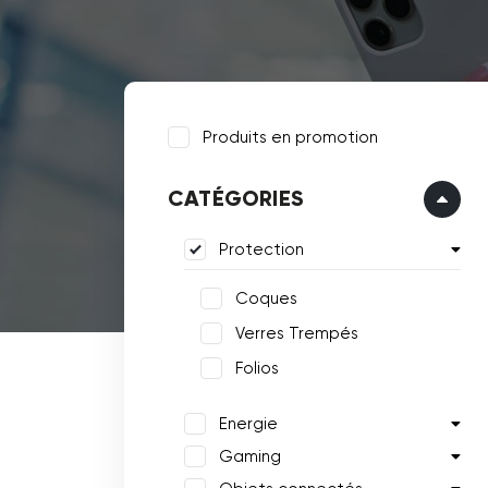
Produits en promotion
CATÉGORIES
Protection
Coques
Verres Trempés
Folios
Energie
Gaming