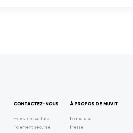
CONTACTEZ-NOUS
À PROPOS DE MUVIT
Entrez en contact
La marque
Paiement sécurisé
Presse