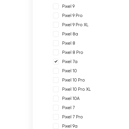
Pixel 9
Pixel 9 Pro
Pixel 9 Pro XL
Pixel 8a
Pixel 8
Pixel 8 Pro
Pixel 7a
Pixel 10
Pixel 10 Pro
Pixel 10 Pro XL
Pixel 10A
Pixel 7
Pixel 7 Pro
Pixel 9a