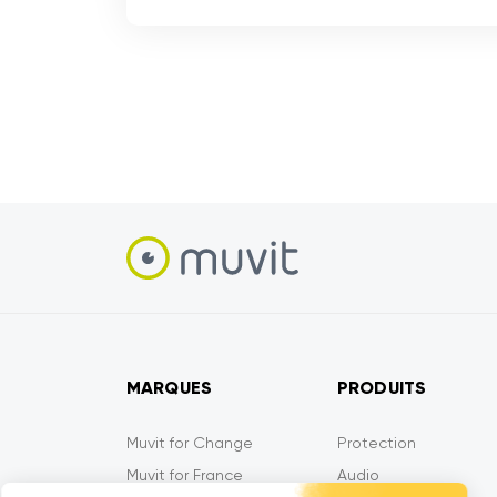
MARQUES
PRODUITS
Muvit for Change
Protection
Muvit for France
Audio