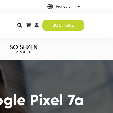
BOUTIQUE
gle Pixel 7a