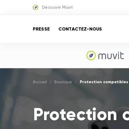
Découvrir Muvit
PRESSE
CONTACTEZ-NOUS
Protection compatibles 
Accueil
/
Boutique
/
Protection 