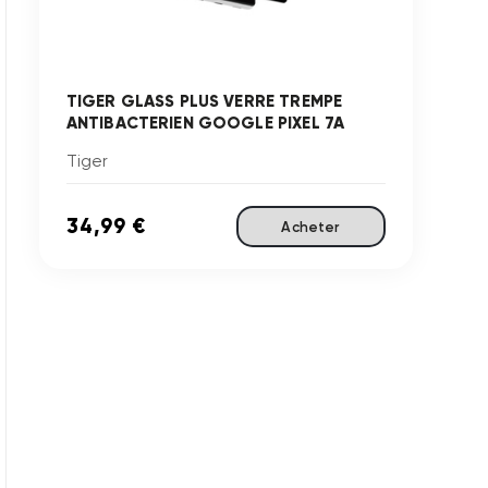
TIGER GLASS PLUS VERRE TREMPE
ANTIBACTERIEN GOOGLE PIXEL 7A
Tiger
34,99 €
Acheter