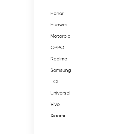
Honor
Huawei
Motorola
OPPO
Realme
Samsung
TCL
Universel
Vivo
Xiaomi