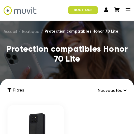
BOUTIQUE
Protection compatibles Honor 70 Lite
Accueil
/
Boutique
/
Protection compatibles Honor
70 Lite
Filtres