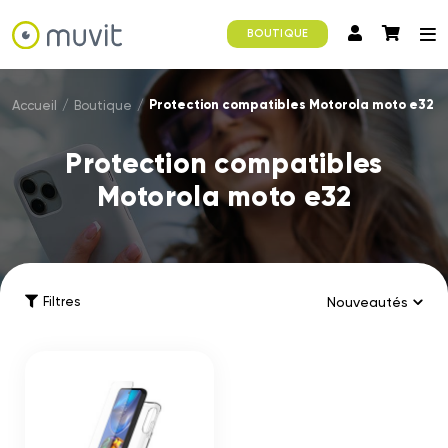
BOUTIQUE
Protection compatibles Motorola moto e32
Accueil
/
Boutique
/
Protection compatibles
Motorola moto e32
Filtres