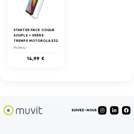
STARTER PACK COQUE
SOUPLE + VERRE
TREMPE MOTOROLA E32
MyWay
14,99 €
SUIVEZ-NOUS