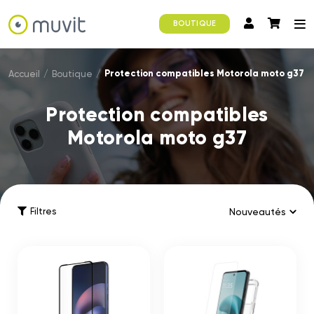
BOUTIQUE
Protection compatibles Motorola moto g37
Accueil
/
Boutique
/
Protection compatibles
Motorola moto g37
Filtres