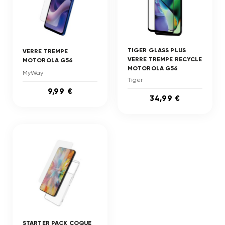
TIGER GLASS PLUS
VERRE TREMPE
VERRE TREMPE RECYCLE
MOTOROLA G56
MOTOROLA G56
MyWay
Tiger
9,99 €
34,99 €
STARTER PACK COQUE