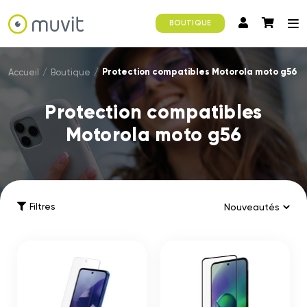
BOUTIQUE
Protection compatibles Motorola moto g56
Accueil
/
Boutique
/
Protection compatibles
Motorola moto g56
Filtres