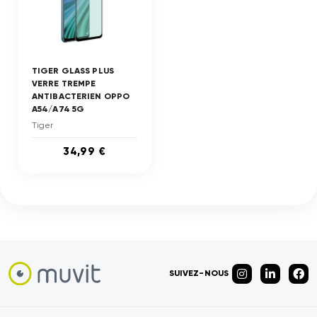
TIGER GLASS PLUS
VERRE TREMPE
ANTIBACTERIEN OPPO
A54/A74 5G
Tiger
34,99 €
SUIVEZ-NOUS