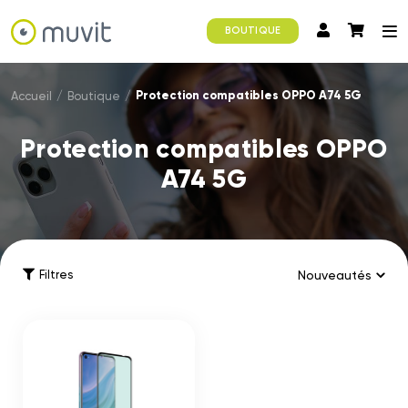
BOUTIQUE
Protection compatibles OPPO A74 5G
Accueil
/
Boutique
/
Protection compatibles OPPO
A74 5G
Filtres