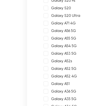
Galaxy S20 FE
Galaxy S20
Galaxy S20 Ultra
Galaxy A71 4G
Galaxy A56 5G
Galaxy A55 5G
Galaxy A54 5G
Galaxy A53 5G
Galaxy A52s
Galaxy A52 5G
Galaxy A52 4G
Galaxy A51
Galaxy A36 5G
Galaxy A35 5G