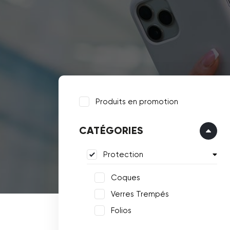
Produits en promotion
CATÉGORIES
Protection
Coques
Verres Trempés
Folios