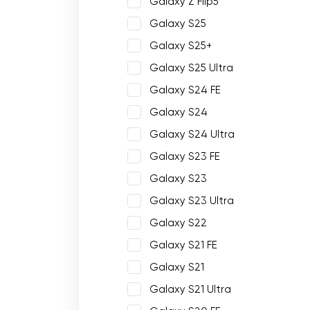
Galaxy Z Flip5
Galaxy S25
Galaxy S25+
Galaxy S25 Ultra
Galaxy S24 FE
Galaxy S24
Galaxy S24 Ultra
Galaxy S23 FE
Galaxy S23
Galaxy S23 Ultra
Galaxy S22
Galaxy S21 FE
Galaxy S21
Galaxy S21 Ultra