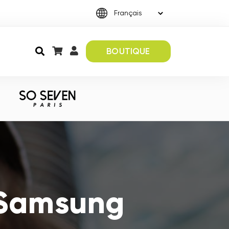
BOUTIQUE
 Samsung