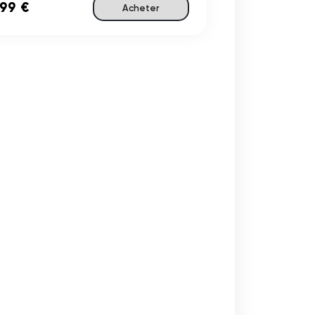
,99 €
Acheter