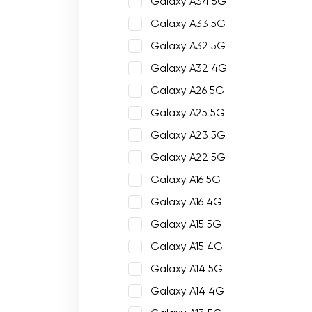
Galaxy A34 5G
Galaxy A33 5G
Galaxy A32 5G
Galaxy A32 4G
Galaxy A26 5G
Galaxy A25 5G
Galaxy A23 5G
Galaxy A22 5G
Galaxy A16 5G
Galaxy A16 4G
Galaxy A15 5G
Galaxy A15 4G
Galaxy A14 5G
Galaxy A14 4G