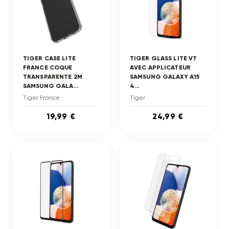
TIGER CASE LITE
TIGER GLASS LITE VT
FRANCE COQUE
AVEC APPLICATEUR
TRANSPARENTE 2M
SAMSUNG GALAXY A15
SAMSUNG GALA...
4...
Tiger France
Tiger
19,99 €
24,99 €