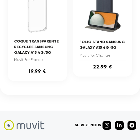
COQUE TRANSPARENTE
FOLIO STAND SAMSUNG
RECYCLEE SAMSUNG
GALAXY A15 4G/5G
GALAXY A15 4G/5G
Muvit For Change
Muvit For France
22,99 €
19,99 €
SUIVEZ-NOUS