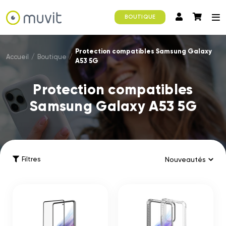
BOUTIQUE
Protection compatibles Samsung Galaxy
Accueil
/
Boutique
/
A53 5G
Protection compatibles
Samsung Galaxy A53 5G
Filtres