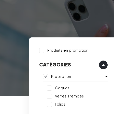
Produits en promotion
CATÉGORIES
Protection
Coques
Verres Trempés
Folios