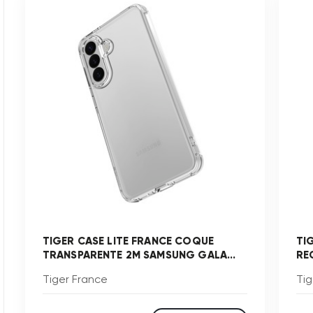
TIGER CASE LITE FRANCE COQUE
TI
TRANSPARENTE 2M SAMSUNG GALA...
RE
Tiger France
Tig