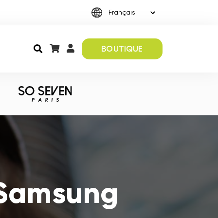
BOUTIQUE
 Samsung