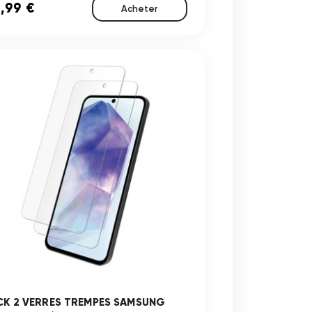
,99 €
Acheter
CK 2 VERRES TREMPES SAMSUNG