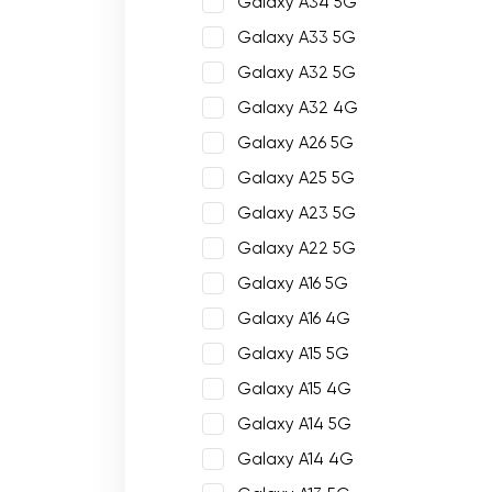
Galaxy A34 5G
Galaxy A33 5G
Galaxy A32 5G
Galaxy A32 4G
Galaxy A26 5G
Galaxy A25 5G
Galaxy A23 5G
Galaxy A22 5G
Galaxy A16 5G
Galaxy A16 4G
Galaxy A15 5G
Galaxy A15 4G
Galaxy A14 5G
Galaxy A14 4G