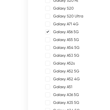
Galaxy S20 FE
Galaxy S20
Galaxy S20 Ultra
Galaxy A71 4G
Galaxy A56 5G
Galaxy A55 5G
Galaxy A54 5G
Galaxy A53 5G
Galaxy A52s
Galaxy A52 5G
Galaxy A52 4G
Galaxy A51
Galaxy A36 5G
Galaxy A35 5G