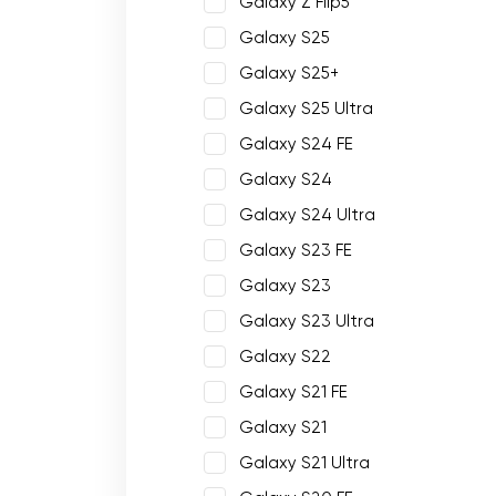
Galaxy Z Flip5
Galaxy S25
Galaxy S25+
Galaxy S25 Ultra
Galaxy S24 FE
Galaxy S24
Galaxy S24 Ultra
Galaxy S23 FE
Galaxy S23
Galaxy S23 Ultra
Galaxy S22
Galaxy S21 FE
Galaxy S21
Galaxy S21 Ultra