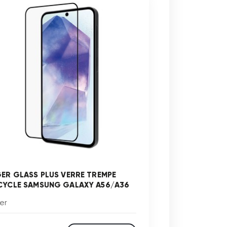
GER GLASS PLUS VERRE TREMPE
CYCLE SAMSUNG GALAXY A56/A36
er