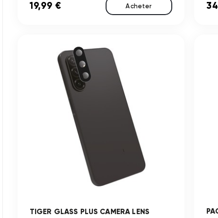
19,99 €
34
Acheter
PA
TIGER GLASS PLUS CAMERA LENS