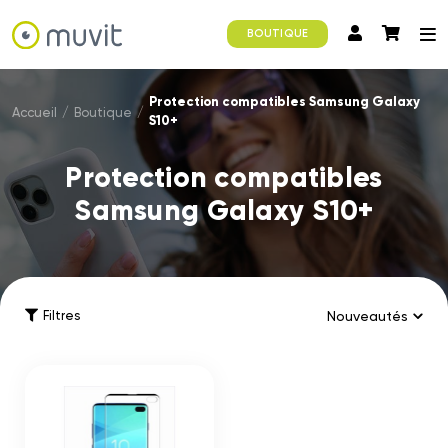
BOUTIQUE
Protection compatibles Samsung Galaxy
Accueil
/
Boutique
/
S10+
Protection compatibles
Samsung Galaxy S10+
Filtres