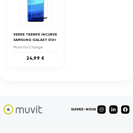
VERRE TREMPE INCURVE
SAMSUNG GALAXY S10+
Muvit For Change
24,99 €
SUIVEZ-NOUS