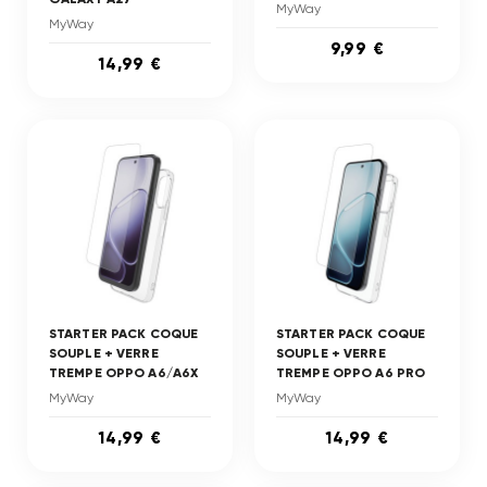
MyWay
MyWay
9,99 €
14,99 €
STARTER PACK COQUE
STARTER PACK COQUE
SOUPLE + VERRE
SOUPLE + VERRE
TREMPE OPPO A6/A6X
TREMPE OPPO A6 PRO
MyWay
MyWay
14,99 €
14,99 €