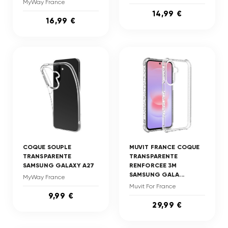
MyWay France
14,99 €
16,99 €
COQUE SOUPLE
MUVIT FRANCE COQUE
TRANSPARENTE
TRANSPARENTE
SAMSUNG GALAXY A27
RENFORCEE 3M
SAMSUNG GALA...
MyWay France
Muvit For France
9,99 €
29,99 €