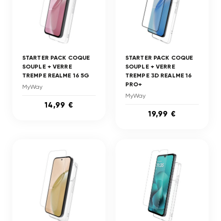
STARTER PACK COQUE
STARTER PACK COQUE
SOUPLE + VERRE
SOUPLE + VERRE
TREMPE REALME 16 5G
TREMPE 3D REALME 16
PRO+
MyWay
MyWay
14,99 €
19,99 €