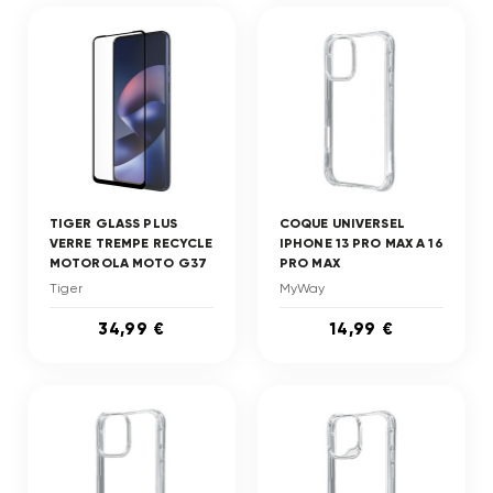
TIGER GLASS PLUS
COQUE UNIVERSEL
VERRE TREMPE RECYCLE
IPHONE 13 PRO MAX A 16
MOTOROLA MOTO G37
PRO MAX
Tiger
MyWay
34,99 €
14,99 €