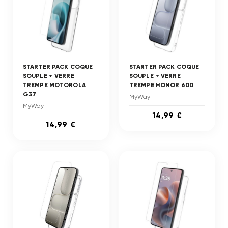
STARTER PACK COQUE
STARTER PACK COQUE
SOUPLE + VERRE
SOUPLE + VERRE
TREMPE MOTOROLA
TREMPE HONOR 600
G37
MyWay
MyWay
14,99 €
14,99 €