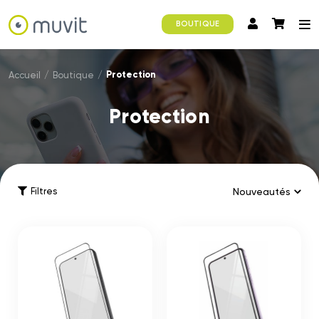
BOUTIQUE
Protection
Accueil
/
Boutique
/
Protection
Filtres