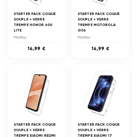
STARTER PACK COQUE
STARTER PACK COQUE
SOUPLE + VERRE
SOUPLE + VERRE
TREMPE HONOR 600
TREMPE MOTOROLA
LITE
G06
MyWay
MyWay
14,99 €
14,99 €
STARTER PACK COQUE
STARTER PACK COQUE
SOUPLE + VERRE
SOUPLE + VERRE
TREMPE XIAOMI REDMI
TREMPE XIAOMI 17