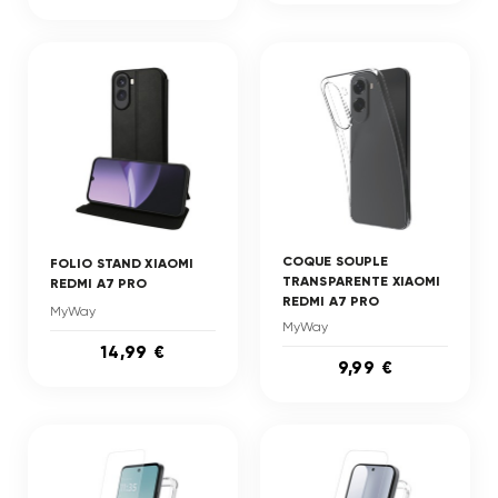
COQUE SOUPLE
FOLIO STAND XIAOMI
TRANSPARENTE XIAOMI
REDMI A7 PRO
REDMI A7 PRO
MyWay
MyWay
14,99 €
9,99 €