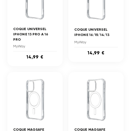
COQUE UNIVERSEL
COQUE UNIVERSEL
IPHONE 13 PRO A 16
IPHONE 16/15/14/13
PRO
MyWay
MyWay
14,99 €
14,99 €
COQUE MAGSAFE
COQUE MAGSAFE