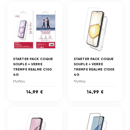
STARTER PACK COQUE
STARTER PACK COQUE
SOUPLE + VERRE
SOUPLE + VERRE
TREMPE REALME C100
TREMPE REALME C100X
4G
4G
MyWay
MyWay
14,99 €
14,99 €