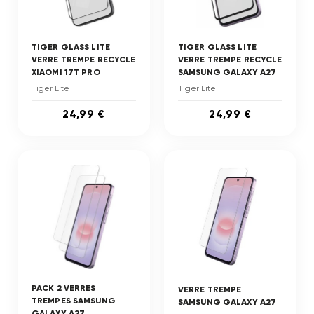
TIGER GLASS LITE
TIGER GLASS LITE
VERRE TREMPE RECYCLE
VERRE TREMPE RECYCLE
XIAOMI 17T PRO
SAMSUNG GALAXY A27
Tiger Lite
Tiger Lite
24,99 €
24,99 €
PACK 2 VERRES
VERRE TREMPE
TREMPES SAMSUNG
SAMSUNG GALAXY A27
GALAXY A27