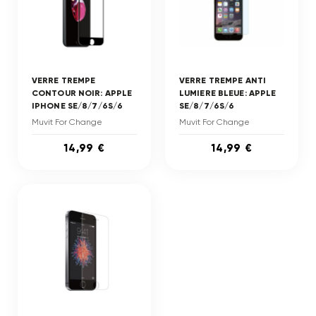
VERRE TREMPE
VERRE TREMPE ANTI
CONTOUR NOIR: APPLE
LUMIERE BLEUE: APPLE
IPHONE SE/8/7/6S/6
SE/8/7/6S/6
Muvit For Change
Muvit For Change
14,99 €
14,99 €