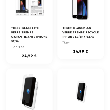
TIGER GLASS LITE
TIGER GLASS PLUS
VERRE TREMPE
VERRE TREMPE RECYCLE
GARANTIE A VIE IPHONE
IPHONE SE/8/7/6S/6
SE/8/...
Tiger
Tiger Lite
34,99 €
24,99 €