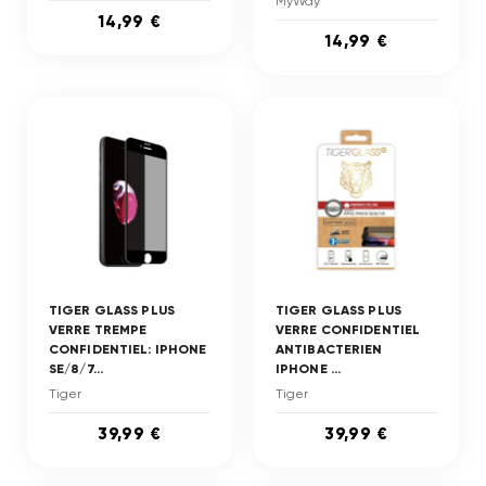
MyWay
14,99 €
14,99 €
TIGER GLASS PLUS
TIGER GLASS PLUS
VERRE TREMPE
VERRE CONFIDENTIEL
CONFIDENTIEL: IPHONE
ANTIBACTERIEN
SE/8/7...
IPHONE ...
Tiger
Tiger
39,99 €
39,99 €