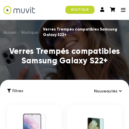
BOUTIQUE
Verres Trempés compatibles Samsung
Accueil
/
Boutique
/
Galaxy S22+
Verres Trempés compatibles
Samsung Galaxy S22+
Filtres