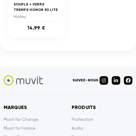
SOUPLE + VERRE
TREMPE HONOR 50 LITE
MyWay
14,99 €
SUIVEZ-NOUS
MARQUES
PRODUITS
Muvit for Change
Protection
Muvit for France
Audio