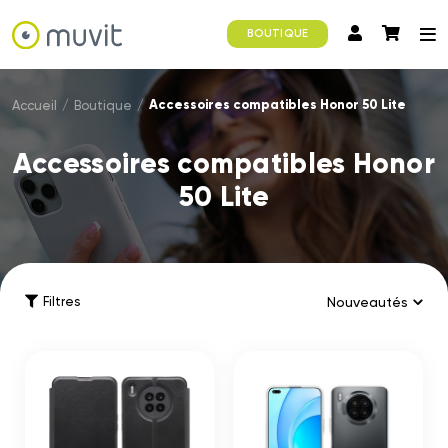
BOUTIQUE
Accessoires compatibles Honor 50 Lite
Accueil
/
Boutique
/
Accessoires compatibles Honor
50 Lite
Filtres