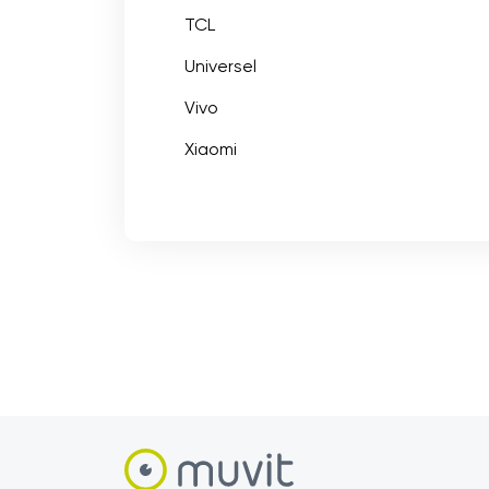
TCL
Universel
Vivo
Xiaomi