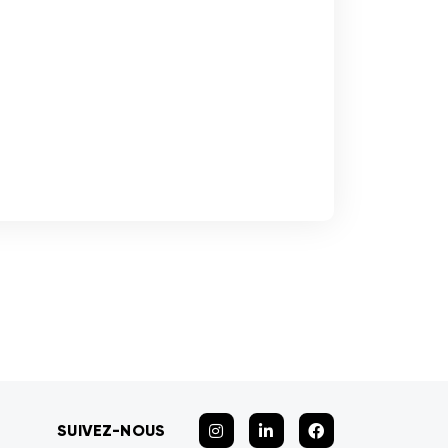
SUIVEZ-NOUS