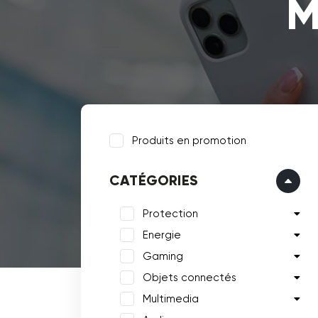
M
Produits en promotion
CATÉGORIES
Protection
Energie
Gaming
Objets connectés
Multimedia