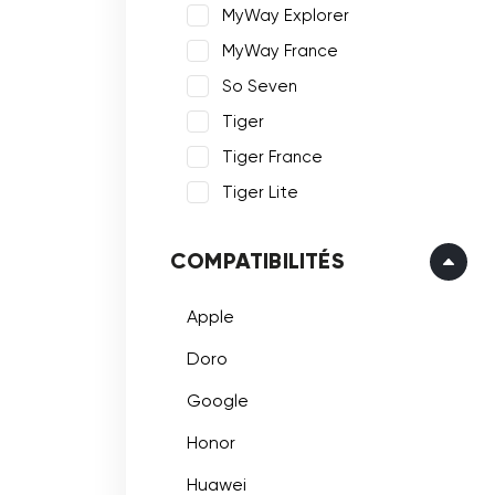
MyWay Explorer
MyWay France
So Seven
Tiger
Tiger France
Tiger Lite
COMPATIBILITÉS
Apple
Doro
Google
Honor
Huawei