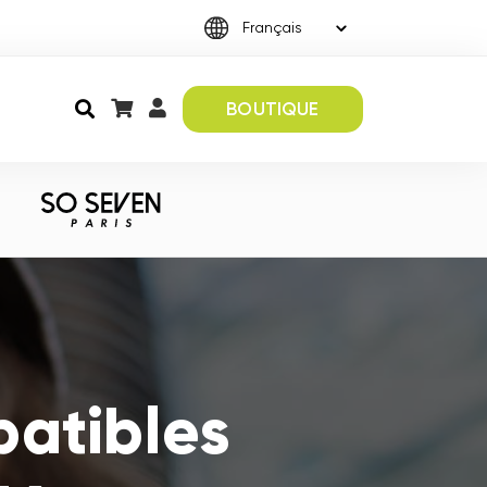
BOUTIQUE
atibles