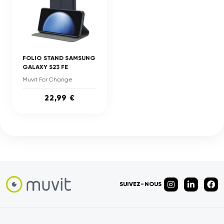
FOLIO STAND SAMSUNG
GALAXY S23 FE
Muvit For Change
22,99 €
SUIVEZ-NOUS