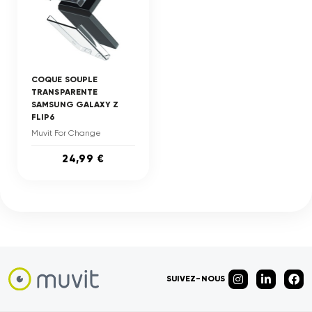
COQUE SOUPLE
TRANSPARENTE
SAMSUNG GALAXY Z
FLIP6
Muvit For Change
24,99 €
SUIVEZ-NOUS