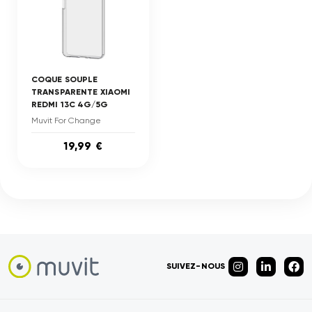
COQUE SOUPLE
TRANSPARENTE XIAOMI
REDMI 13C 4G/5G
Muvit For Change
19,99 €
SUIVEZ-NOUS