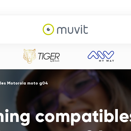
les Motorola moto g04
ing compatible