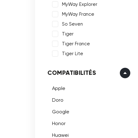
MyWay Explorer
MyWay France
So Seven
Tiger
Tiger France
Tiger Lite
COMPATIBILITÉS
Apple
Doro
Google
Honor
Huawei