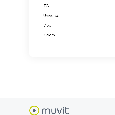
TCL
Universel
Vivo
Xiaomi