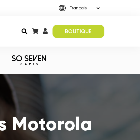
BOUTIQUE
s Motorola