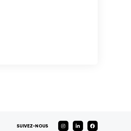
SUIVEZ-NOUS