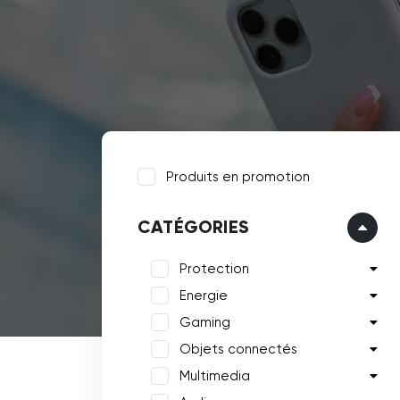
Produits en promotion
CATÉGORIES
Protection
Energie
Gaming
Objets connectés
Multimedia