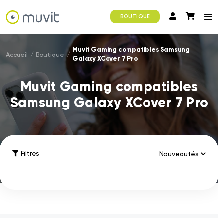
BOUTIQUE
Muvit Gaming compatibles Samsung
Accueil
/
Boutique
/
Galaxy XCover 7 Pro
Muvit Gaming compatibles
Samsung Galaxy XCover 7 Pro
Filtres