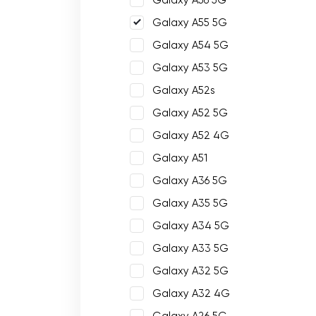
Galaxy A56 5G
Galaxy A55 5G
Galaxy A54 5G
Galaxy A53 5G
Galaxy A52s
Galaxy A52 5G
Galaxy A52 4G
Galaxy A51
Galaxy A36 5G
Galaxy A35 5G
Galaxy A34 5G
Galaxy A33 5G
Galaxy A32 5G
Galaxy A32 4G