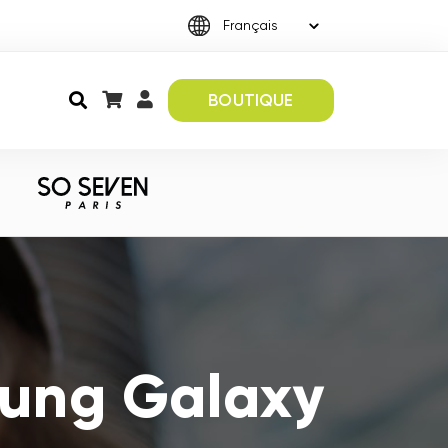
BOUTIQUE
sung Galaxy