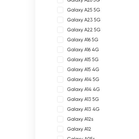
Galaxy A26 5G
Galaxy A25 5G
Galaxy A23 5G
Galaxy A22 5G
Galaxy A16 5G
Galaxy A16 4G
Galaxy A15 5G
Galaxy A15 4G
Galaxy A14 5G
Galaxy A14 4G
Galaxy A13 5G
Galaxy A13 4G
Galaxy A12s
Galaxy A12