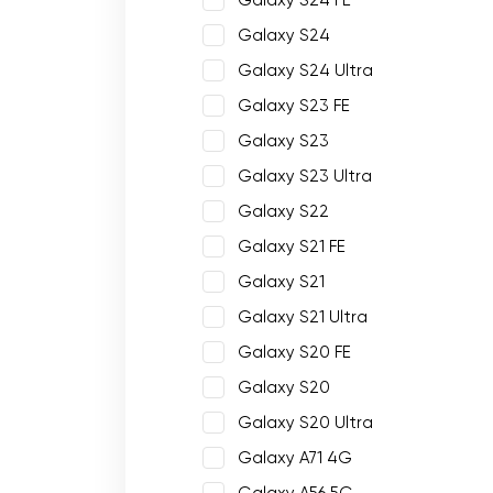
Galaxy S24 FE
Galaxy S24
Galaxy S24 Ultra
Galaxy S23 FE
Galaxy S23
Galaxy S23 Ultra
Galaxy S22
Galaxy S21 FE
Galaxy S21
Galaxy S21 Ultra
Galaxy S20 FE
Galaxy S20
Galaxy S20 Ultra
Galaxy A71 4G