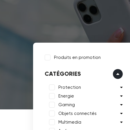
Produits en promotion
CATÉGORIES
Protection
Energie
Gaming
Objets connectés
Multimedia