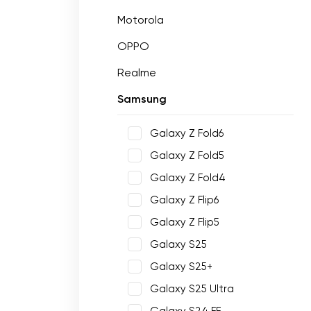
Motorola
OPPO
Realme
Samsung
Galaxy Z Fold6
Galaxy Z Fold5
Galaxy Z Fold4
Galaxy Z Flip6
Galaxy Z Flip5
Galaxy S25
Galaxy S25+
Galaxy S25 Ultra