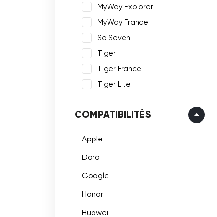
MyWay Explorer
MyWay France
So Seven
Tiger
Tiger France
Tiger Lite
COMPATIBILITÉS
Apple
Doro
Google
Honor
Huawei