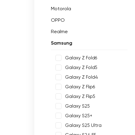
Motorola
OPPO
Realme
Samsung
Galaxy Z Fold6
Galaxy Z Fold5
Galaxy Z Fold4
Galaxy Z Flip6
Galaxy Z Flip5
Galaxy S25
Galaxy S25+
Galaxy S25 Ultra