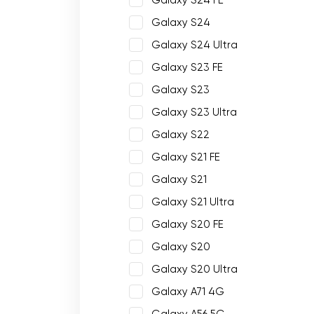
Galaxy S24 FE
Galaxy S24
Galaxy S24 Ultra
Galaxy S23 FE
Galaxy S23
Galaxy S23 Ultra
Galaxy S22
Galaxy S21 FE
Galaxy S21
Galaxy S21 Ultra
Galaxy S20 FE
Galaxy S20
Galaxy S20 Ultra
Galaxy A71 4G