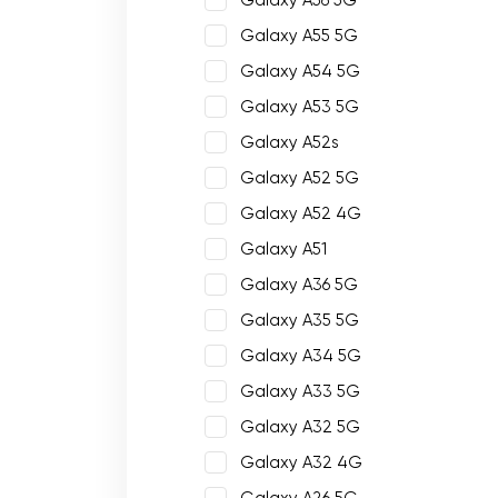
Galaxy A56 5G
Galaxy A55 5G
Galaxy A54 5G
Galaxy A53 5G
Galaxy A52s
Galaxy A52 5G
Galaxy A52 4G
Galaxy A51
Galaxy A36 5G
Galaxy A35 5G
Galaxy A34 5G
Galaxy A33 5G
Galaxy A32 5G
Galaxy A32 4G