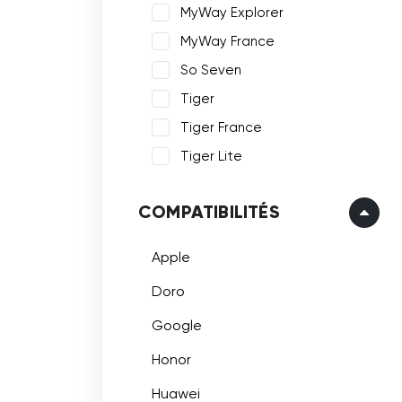
MyWay Explorer
MyWay France
So Seven
Tiger
Tiger France
Tiger Lite
COMPATIBILITÉS
Apple
Doro
Google
Honor
Huawei