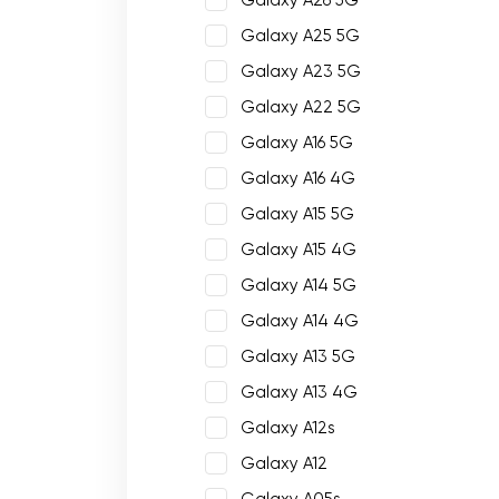
Galaxy A26 5G
Galaxy A25 5G
Galaxy A23 5G
Galaxy A22 5G
Galaxy A16 5G
Galaxy A16 4G
Galaxy A15 5G
Galaxy A15 4G
Galaxy A14 5G
Galaxy A14 4G
Galaxy A13 5G
Galaxy A13 4G
Galaxy A12s
Galaxy A12