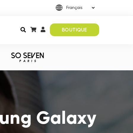
BOUTIQUE
sung Galaxy