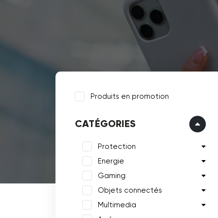
Produits en promotion
CATÉGORIES
Protection
Energie
Gaming
Objets connectés
Multimedia