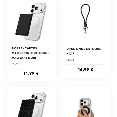
PORTE-CARTES
DRAGONNE SILICONE
MAGNETIQUE SILICONE
NOIR
MAGSAFE NOIR
Muvit
Muvit
16,99 €
14,99 €