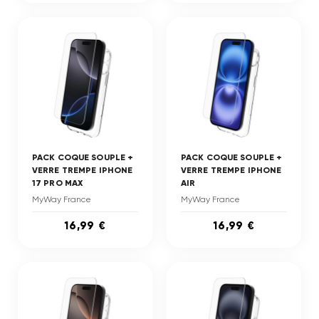
PACK COQUE SOUPLE +
PACK COQUE SOUPLE +
VERRE TREMPE IPHONE
VERRE TREMPE IPHONE
17 PRO MAX
AIR
MyWay France
MyWay France
16,99 €
16,99 €