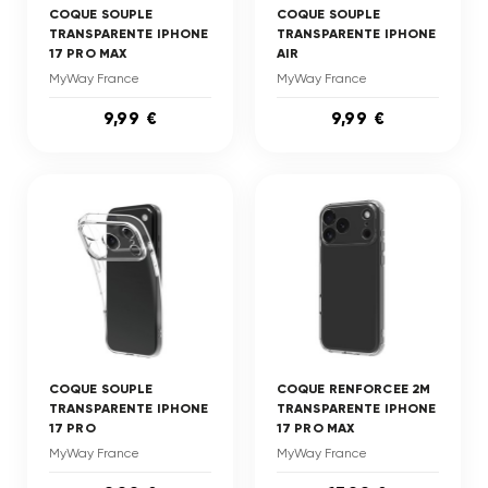
COQUE SOUPLE
COQUE SOUPLE
TRANSPARENTE IPHONE
TRANSPARENTE IPHONE
17 PRO MAX
AIR
MyWay France
MyWay France
9,99 €
9,99 €
COQUE SOUPLE
COQUE RENFORCEE 2M
TRANSPARENTE IPHONE
TRANSPARENTE IPHONE
17 PRO
17 PRO MAX
MyWay France
MyWay France