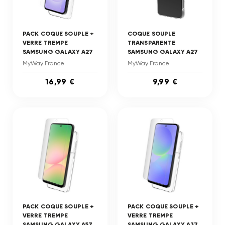
PACK COQUE SOUPLE +
COQUE SOUPLE
VERRE TREMPE
TRANSPARENTE
SAMSUNG GALAXY A27
SAMSUNG GALAXY A27
MyWay France
MyWay France
16,99 €
9,99 €
PACK COQUE SOUPLE +
PACK COQUE SOUPLE +
VERRE TREMPE
VERRE TREMPE
SAMSUNG GALAXY A57
SAMSUNG GALAXY A37