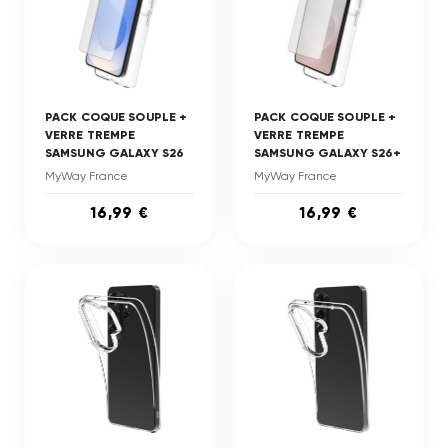
PACK COQUE SOUPLE +
PACK COQUE SOUPLE +
VERRE TREMPE
VERRE TREMPE
SAMSUNG GALAXY S26
SAMSUNG GALAXY S26+
MyWay France
MyWay France
16,99 €
16,99 €