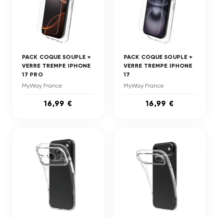
PACK COQUE SOUPLE +
PACK COQUE SOUPLE +
VERRE TREMPE IPHONE
VERRE TREMPE IPHONE
17 PRO
17
MyWay France
MyWay France
16,99 €
16,99 €