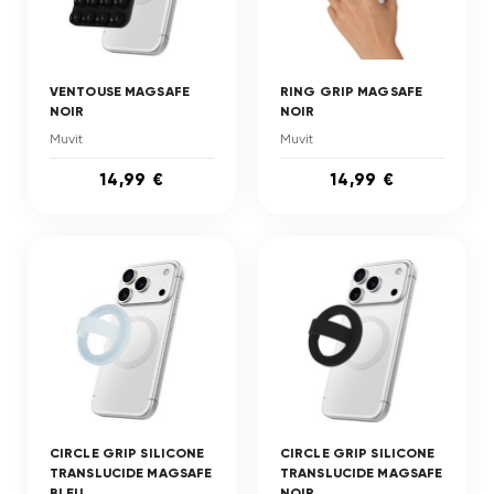
VENTOUSE MAGSAFE
RING GRIP MAGSAFE
NOIR
NOIR
Muvit
Muvit
14,99 €
14,99 €
CIRCLE GRIP SILICONE
CIRCLE GRIP SILICONE
TRANSLUCIDE MAGSAFE
TRANSLUCIDE MAGSAFE
BLEU
NOIR