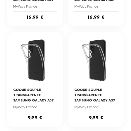
MyWay France
MyWay France
16,99 €
16,99 €
COQUE SOUPLE
COQUE SOUPLE
TRANSPARENTE
TRANSPARENTE
SAMSUNG GALAXY A57
SAMSUNG GALAXY A37
MyWay France
MyWay France
9,99 €
9,99 €