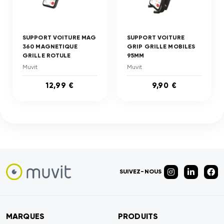
SUPPORT VOITURE MAG
SUPPORT VOITURE
360 MAGNETIQUE
GRIP GRILLE MOBILES
GRILLE ROTULE
95MM
Muvit
Muvit
12,99 €
9,90 €
SUIVEZ-NOUS
MARQUES
PRODUITS