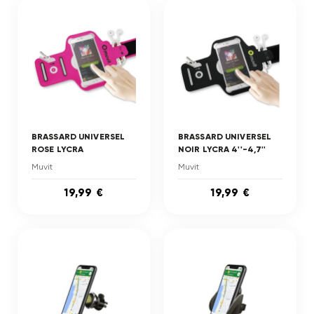
BRASSARD UNIVERSEL
BRASSARD UNIVERSEL
ROSE LYCRA
NOIR LYCRA 4''-4,7''
Muvit
Muvit
19,99 €
19,99 €