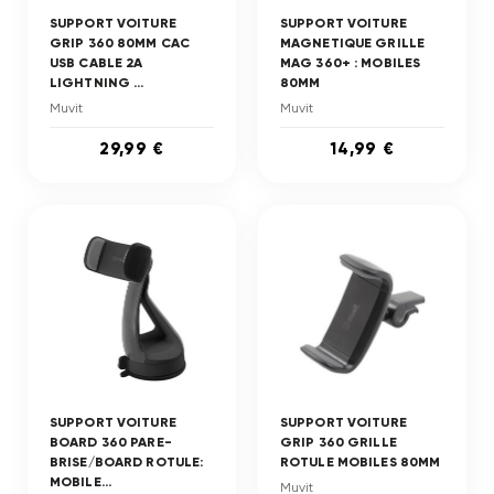
SUPPORT VOITURE
SUPPORT VOITURE
GRIP 360 80MM CAC
MAGNETIQUE GRILLE
USB CABLE 2A
MAG 360+ : MOBILES
LIGHTNING ...
80MM
Muvit
Muvit
29,99 €
14,99 €
SUPPORT VOITURE
SUPPORT VOITURE
BOARD 360 PARE-
GRIP 360 GRILLE
BRISE/BOARD ROTULE:
ROTULE MOBILES 80MM
MOBILE...
Muvit