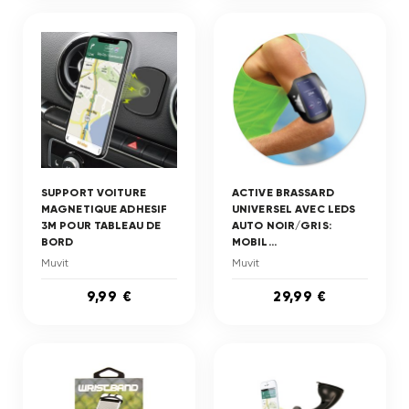
SUPPORT VOITURE
ACTIVE BRASSARD
MAGNETIQUE ADHESIF
UNIVERSEL AVEC LEDS
3M POUR TABLEAU DE
AUTO NOIR/GRIS:
BORD
MOBIL...
Muvit
Muvit
9,99 €
29,99 €