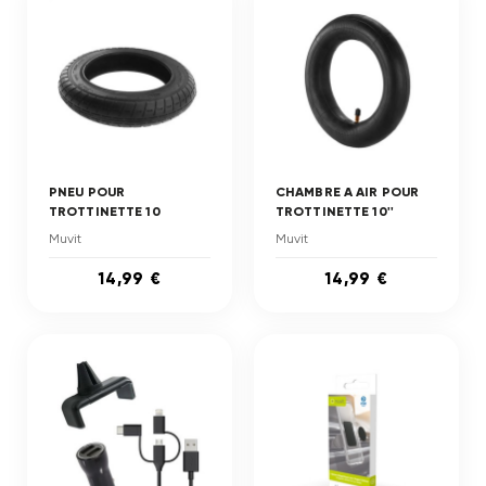
PNEU POUR
CHAMBRE A AIR POUR
TROTTINETTE 10
TROTTINETTE 10''
Muvit
Muvit
14,99 €
14,99 €