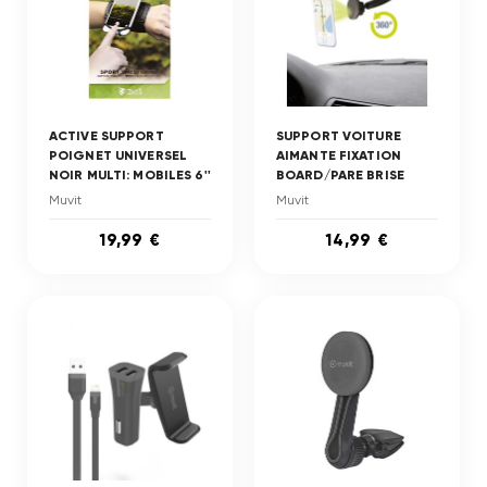
ACTIVE SUPPORT
SUPPORT VOITURE
POIGNET UNIVERSEL
AIMANTE FIXATION
NOIR MULTI: MOBILES 6''
BOARD/PARE BRISE
Muvit
Muvit
19,99 €
14,99 €