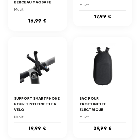
BERCEAU MAGSAFE
Muvit
Muvit
17,99 €
16,99 €
SUPPORT SMARTPHONE
SAC POUR
POUR TROTTINETTE &
TROTTINETTE
VELO
ELECTRIQUE
Muvit
Muvit
19,99 €
29,99 €