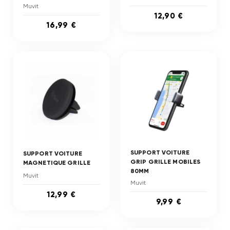
Muvit
12,90 €
16,99 €
SUPPORT VOITURE
SUPPORT VOITURE
GRIP GRILLE MOBILES
MAGNETIQUE GRILLE
80MM
Muvit
Muvit
12,99 €
9,99 €