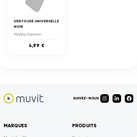
VENTOUSE UNIVERSELLE
NOIR
MyWay Explorer
4,99 €
SUIVEZ-NOUS
MARQUES
PRODUITS