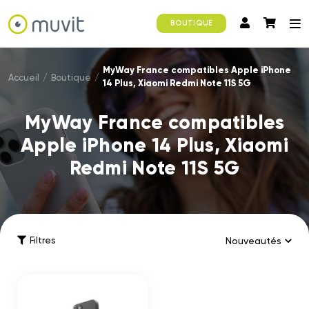
BOUTIQUE
MyWay France compatibles Apple iPhone
Accueil
/
Boutique
/
14 Plus, Xiaomi Redmi Note 11S 5G
MyWay France compatibles
Apple iPhone 14 Plus, Xiaomi
Redmi Note 11S 5G
Filtres