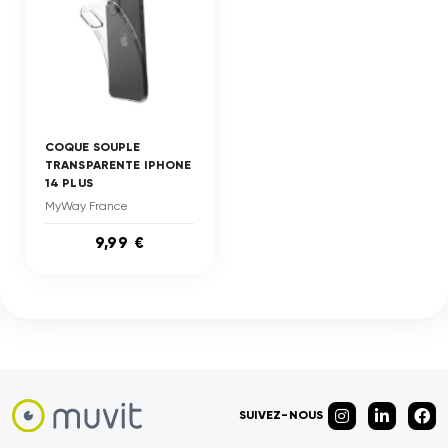
COQUE SOUPLE
TRANSPARENTE IPHONE
14 PLUS
MyWay France
9,99 €
SUIVEZ-NOUS