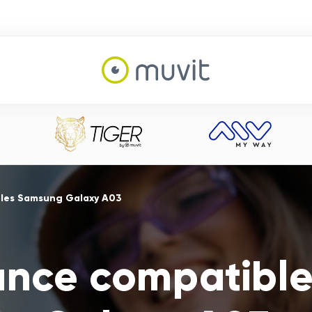
les Samsung Galaxy A03
nce compatibl