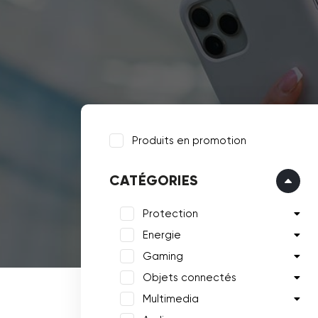
Produits en promotion
CATÉGORIES
Protection
Energie
Gaming
Objets connectés
Multimedia