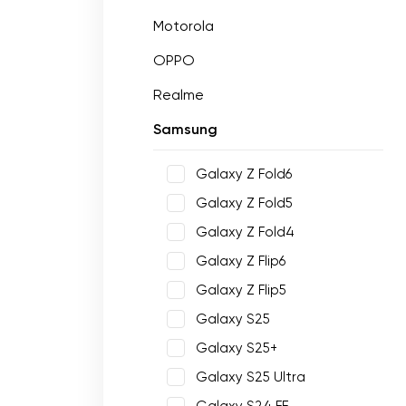
Motorola
OPPO
Realme
Samsung
Galaxy Z Fold6
Galaxy Z Fold5
Galaxy Z Fold4
Galaxy Z Flip6
Galaxy Z Flip5
Galaxy S25
Galaxy S25+
Galaxy S25 Ultra