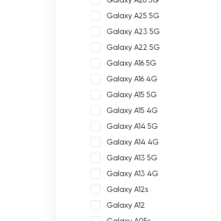
Galaxy A26 5G
Galaxy A25 5G
Galaxy A23 5G
Galaxy A22 5G
Galaxy A16 5G
Galaxy A16 4G
Galaxy A15 5G
Galaxy A15 4G
Galaxy A14 5G
Galaxy A14 4G
Galaxy A13 5G
Galaxy A13 4G
Galaxy A12s
Galaxy A12