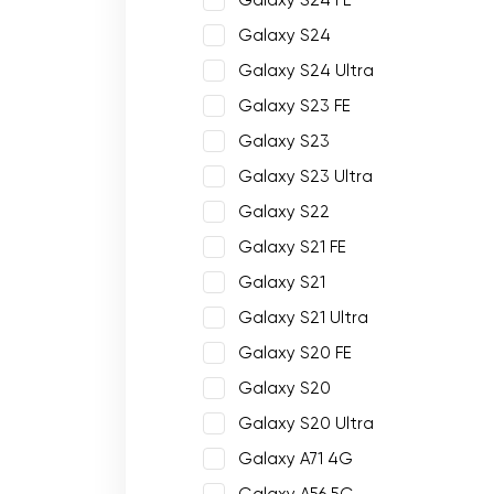
Galaxy S24 FE
Galaxy S24
Galaxy S24 Ultra
Galaxy S23 FE
Galaxy S23
Galaxy S23 Ultra
Galaxy S22
Galaxy S21 FE
Galaxy S21
Galaxy S21 Ultra
Galaxy S20 FE
Galaxy S20
Galaxy S20 Ultra
Galaxy A71 4G