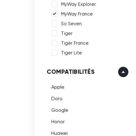
MyWay Explorer
MyWay France
So Seven
Tiger
Tiger France
Tiger Lite
COMPATIBILITÉS
Apple
Doro
Google
Honor
Huawei