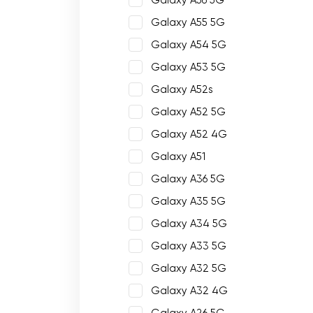
Galaxy A56 5G
Galaxy A55 5G
Galaxy A54 5G
Galaxy A53 5G
Galaxy A52s
Galaxy A52 5G
Galaxy A52 4G
Galaxy A51
Galaxy A36 5G
Galaxy A35 5G
Galaxy A34 5G
Galaxy A33 5G
Galaxy A32 5G
Galaxy A32 4G