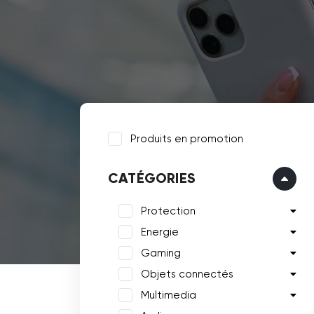
Produits en promotion
CATÉGORIES
Protection
Energie
Gaming
Objets connectés
Multimedia