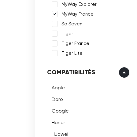
MyWay Explorer
MyWay France
So Seven
Tiger
Tiger France
Tiger Lite
COMPATIBILITÉS
Apple
Doro
Google
Honor
Huawei