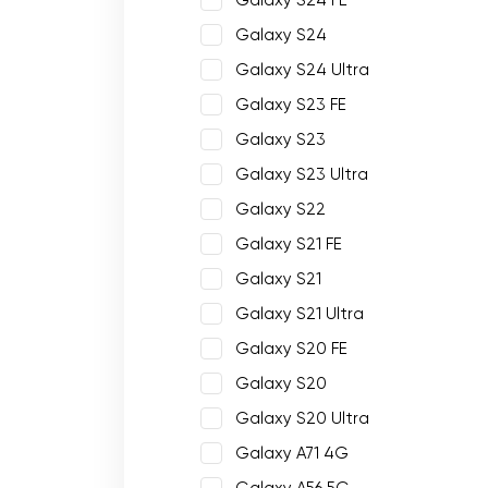
Galaxy S24 FE
Galaxy S24
Galaxy S24 Ultra
Galaxy S23 FE
Galaxy S23
Galaxy S23 Ultra
Galaxy S22
Galaxy S21 FE
Galaxy S21
Galaxy S21 Ultra
Galaxy S20 FE
Galaxy S20
Galaxy S20 Ultra
Galaxy A71 4G