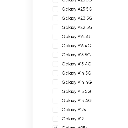
Galaxy A26 5G
Galaxy A25 5G
Galaxy A23 5G
Galaxy A22 5G
Galaxy A16 5G
Galaxy A16 4G
Galaxy A15 5G
Galaxy A15 4G
Galaxy A14 5G
Galaxy A14 4G
Galaxy A13 5G
Galaxy A13 4G
Galaxy A12s
Galaxy A12