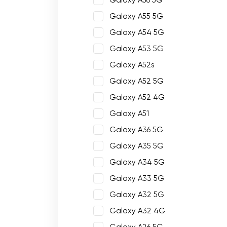
Galaxy A56 5G
Galaxy A55 5G
Galaxy A54 5G
Galaxy A53 5G
Galaxy A52s
Galaxy A52 5G
Galaxy A52 4G
Galaxy A51
Galaxy A36 5G
Galaxy A35 5G
Galaxy A34 5G
Galaxy A33 5G
Galaxy A32 5G
Galaxy A32 4G