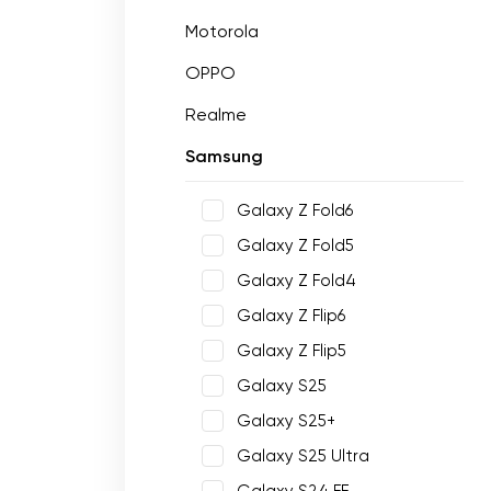
Motorola
OPPO
Realme
Samsung
Galaxy Z Fold6
Galaxy Z Fold5
Galaxy Z Fold4
Galaxy Z Flip6
Galaxy Z Flip5
Galaxy S25
Galaxy S25+
Galaxy S25 Ultra