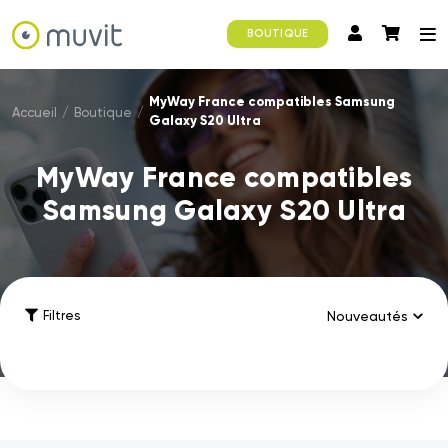
BOUTIQUE
MyWay France compatibles Samsung
Accueil
/
Boutique
/
Galaxy S20 Ultra
MyWay France compatibles
Samsung Galaxy S20 Ultra
Filtres